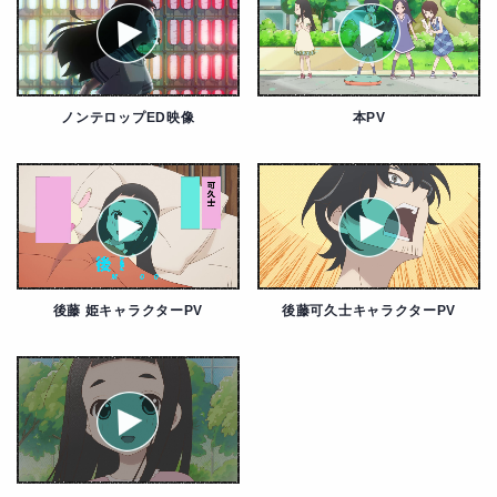
ノンテロップED映像
本PV
後藤 姫キャラクターPV
後藤可久士キャラクターPV