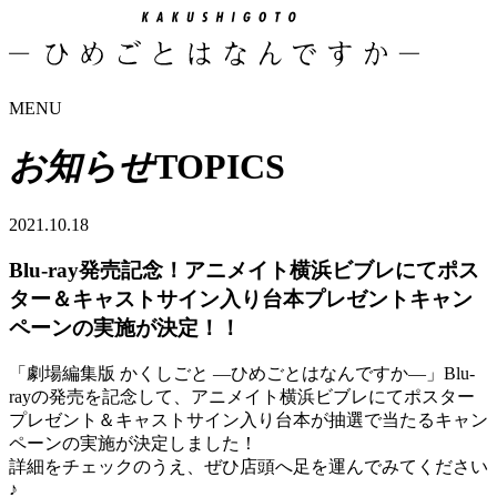
MENU
お知らせ
TOPICS
2021.
10.
18
Blu-ray発売記念！アニメイト横浜ビブレにてポス
ター＆キャストサイン入り台本プレゼントキャン
ペーンの実施が決定！！
「劇場編集版 かくしごと ―ひめごとはなんですか―」Blu-
rayの発売を記念して、アニメイト横浜ビブレにてポスター
プレゼント＆キャストサイン入り台本が抽選で当たるキャン
ペーンの実施が決定しました！
詳細をチェックのうえ、ぜひ店頭へ足を運んでみてください
♪