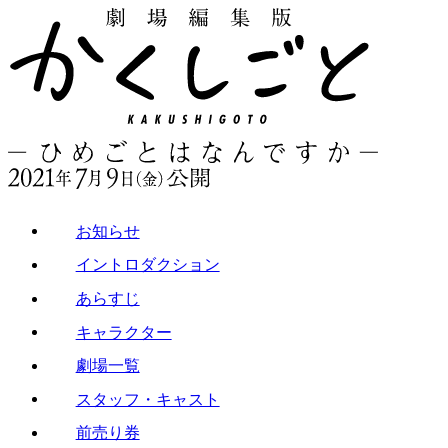
お知らせ
イントロダクション
あらすじ
キャラクター
劇場一覧
スタッフ・キャスト
前売り券