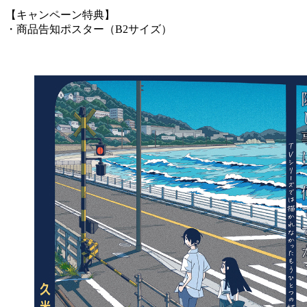
【キャンペーン特典】
・商品告知ポスター（B2サイズ）