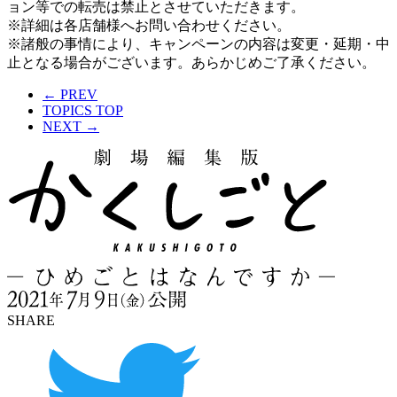
ョン等での転売は禁止とさせていただきます。
※詳細は各店舗様へお問い合わせください。
※諸般の事情により、キャンペーンの内容は変更・延期・中
止となる場合がございます。あらかじめご了承ください。
← PREV
TOPICS TOP
NEXT →
SHARE